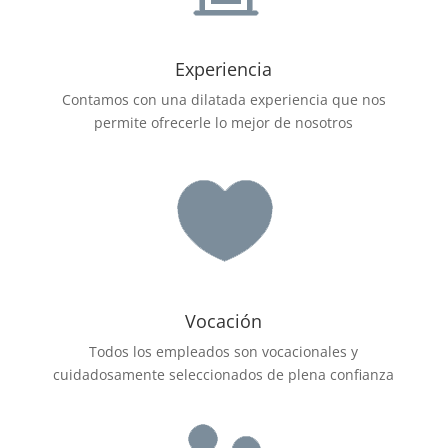
Experiencia
Contamos con una dilatada experiencia que nos
permite ofrecerle lo mejor de nosotros
Vocación
Todos los empleados son vocacionales y
cuidadosamente seleccionados de plena confianza