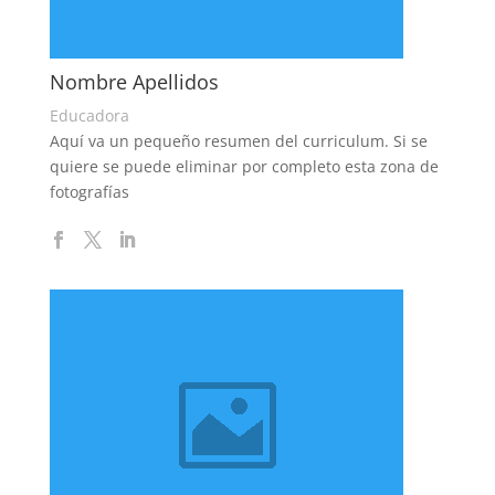
Nombre Apellidos
Educadora
Aquí va un pequeño resumen del curriculum. Si se
quiere se puede eliminar por completo esta zona de
fotografías