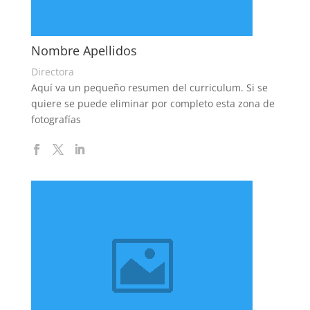
Nombre Apellidos
Directora
Aquí va un pequeño resumen del curriculum. Si se
quiere se puede eliminar por completo esta zona de
fotografías