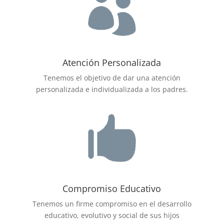
Atención Personalizada
Tenemos el objetivo de dar una atención
personalizada e individualizada a los padres.
Compromiso Educativo
Tenemos un firme compromiso en el desarrollo
educativo, evolutivo y social de sus hijos